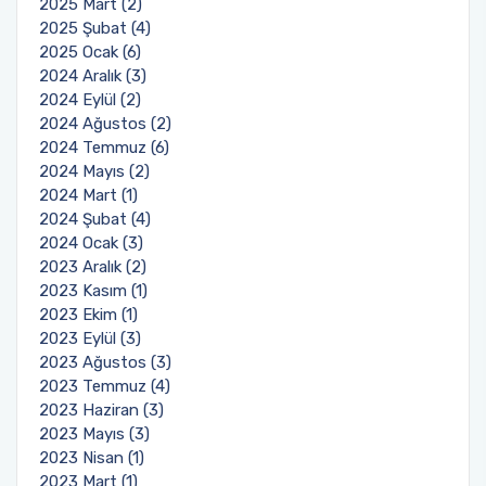
2025 Mart (2)
2025 Şubat (4)
2025 Ocak (6)
2024 Aralık (3)
2024 Eylül (2)
2024 Ağustos (2)
2024 Temmuz (6)
2024 Mayıs (2)
2024 Mart (1)
2024 Şubat (4)
2024 Ocak (3)
2023 Aralık (2)
2023 Kasım (1)
2023 Ekim (1)
2023 Eylül (3)
2023 Ağustos (3)
2023 Temmuz (4)
2023 Haziran (3)
2023 Mayıs (3)
2023 Nisan (1)
2023 Mart (1)