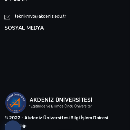
teknikmyo@akdeniz.edu.tr
SOSYAL MEDYA
© 2022 - Akdeniz Üniversitesi Bilgi İşlem Dairesi
Başkanlığı