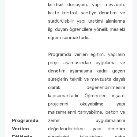
kentsel dönüşüm, yapı mevzuatı,
kalite kontrol, şantiye denetimi ve
sürdürülebilir yapı üretimi alanlarına
ilgi duyan öğrencilere yönelik mesleki
eğitim sunmaktadır.
Programda verilen eğitim, yapıların
proje aşamasından uygulama ve
denetim aşamasına kadar geçen
süreçlerin teknik ve mevzuata dayalı
olarak değerlendirilmesini
kapsamaktadır. Öğrenciler; inşaat
projelerini okuyabilme, yapı
malzemelerini tanıyabilme, beton ve
Programda
zemin uygulamalarını
Verilen
değerlendirebilme, yapı denetim