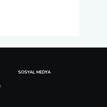
SOSYAL MEDYA
r